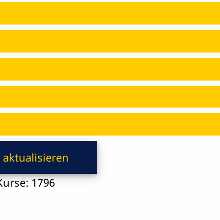
urse: 1796